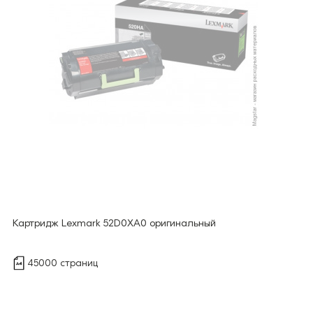
Картридж Lexmark 52D0XA0 оригинальный
45000 страниц