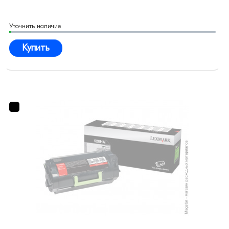
Уточнить наличие
Купить