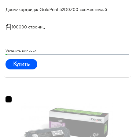
Драм-картридж GalaPrint 52D0Z00 совместимый
100000 страниц
Уточнить наличие
Купить