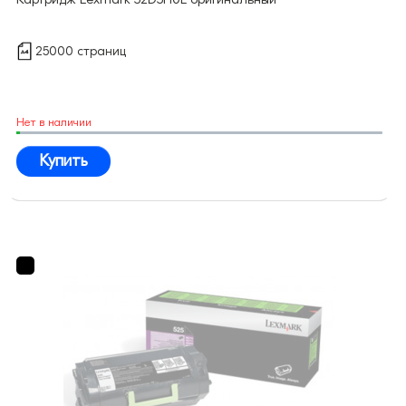
25000 страниц
Нет в наличии
Купить