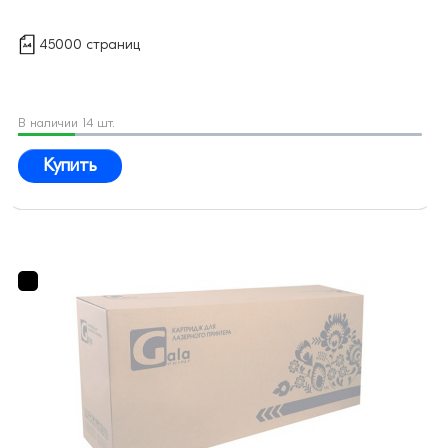
45000 страниц
В наличии 14 шт.
Купить