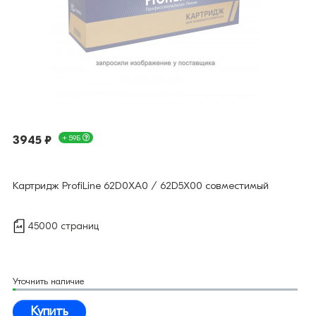
3945 ₽
+ 59Б
Картридж ProfiLine 62D0XA0 / 62D5X00 совместимый
45000 страниц
Уточнить наличие
Купить