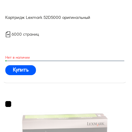
Картридж Lexmark 52D5000 оригинальный
6000 страниц
Нет в наличии
Купить