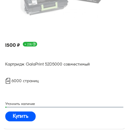
1500 ₽
+ 23Б
Картридж GalaPrint 52D5000 совместимый
6000 страниц
Уточнить наличие
Купить