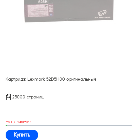
Картридж Lexmark 52D5H00 оригинальный
25000 страниц
Нет в наличии
Купить