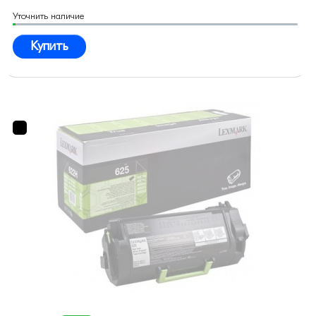
Уточнить наличие
Купить