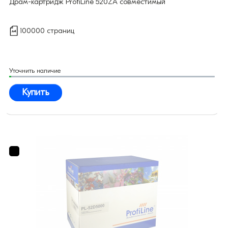
Драм-картридж ProfiLine 520ZA совместимый
100000 страниц
Уточнить наличие
Купить