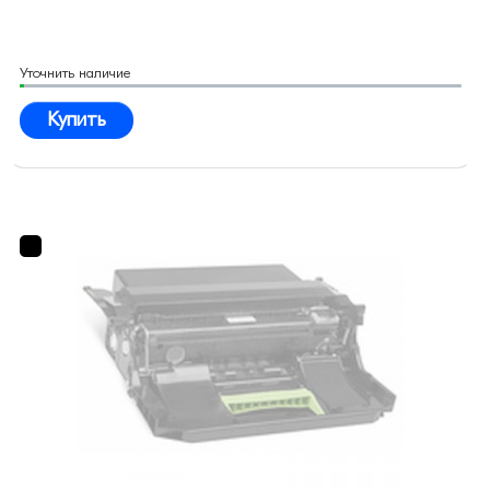
Уточнить наличие
Купить