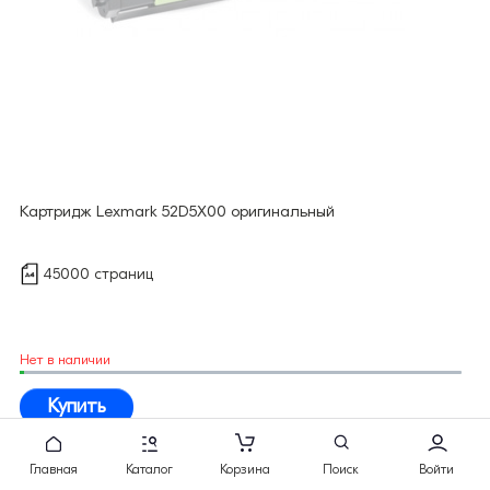
Картридж Lexmark 52D5X00 оригинальный
45000 страниц
Нет в наличии
Купить
Главная
Каталог
Корзина
Поиск
Войти