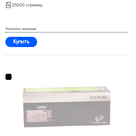
25000 страниц
Уточнить наличие
Купить