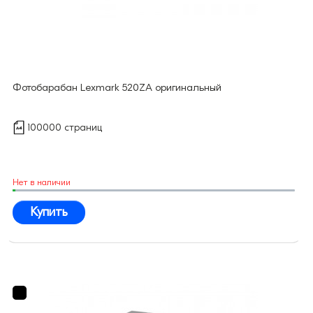
Фотобарабан Lexmark 520ZA оригинальный
100000 страниц
Нет в наличии
Купить