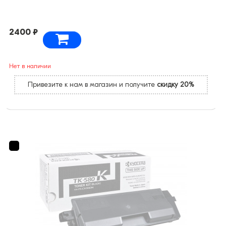
2400 ₽
Нет в наличии
Привезите к нам в магазин и получите
скидку 20%