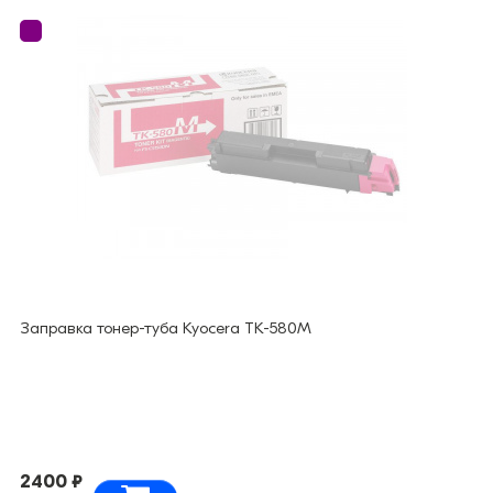
Заправка тонер-туба Kyocera TK-580M
2400 ₽