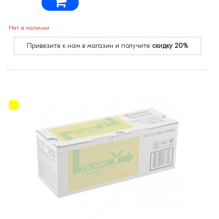
Нет в наличии
Привезите к нам в магазин и получите
скидку 20%