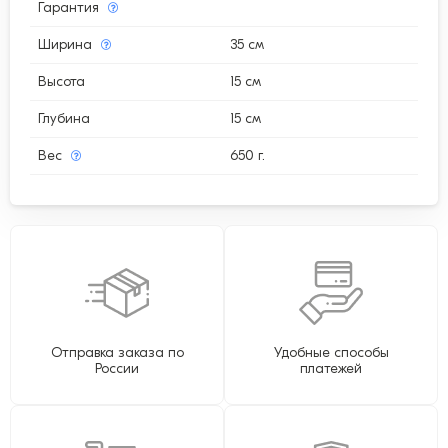
Гарантия
Ширина
35 см
Высота
15 см
Глубина
15 см
Вес
650 г.
Отправка заказа по
Удобные способы
России
платежей