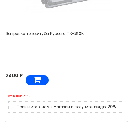
Заправка тонер-туба Kyocera TK-580K
2400 ₽
Нет в наличии
Привезите к нам в магазин и получите
скидку 20%