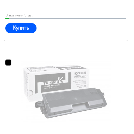
В наличии 3 шт.
Купить