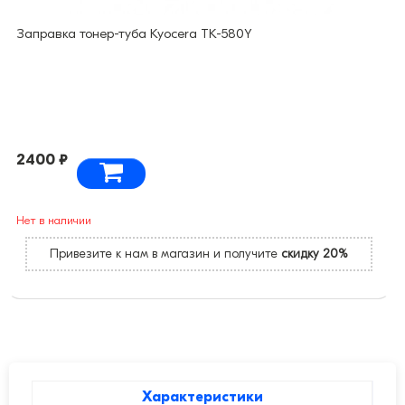
Заправка тонер-туба Kyocera TK-580Y
2400 ₽
Нет в наличии
Привезите к нам в магазин и получите
скидку 20%
Характеристики