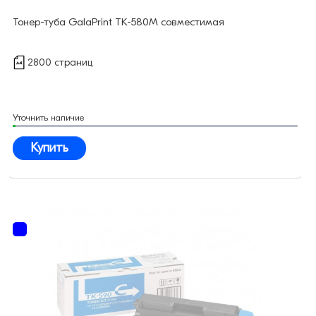
Тонер-туба GalaPrint TK-580M совместимая
2800 страниц
Уточнить наличие
Купить