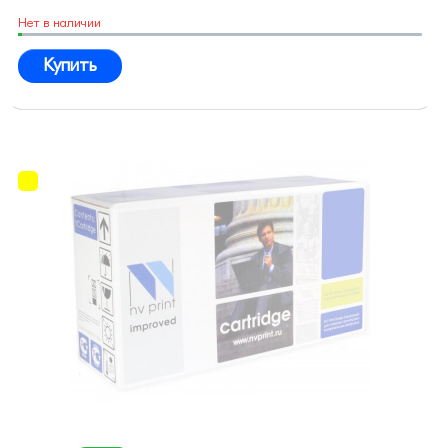
Нет в наличии
Купить