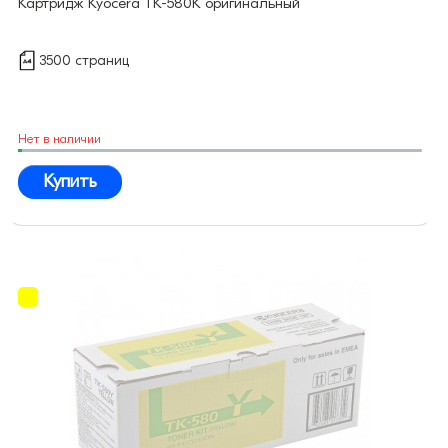
Картридж Kyocera TK-580K оригинальный
3500 страниц
Нет в наличии
Купить