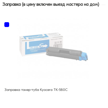
Заправка (в цену включен выезд мастера на дом)
Заправка тонер-туба Kyocera TK-580C