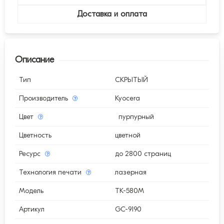
Доставка и оплата
Описание
Тип
СКРЫТЫЙ
Производитель
Kyocera
Цвет
пурпурный
Цветность
цветной
Ресурс
до 2800 страниц
Технология печати
лазерная
Модель
TK-580M
Артикул
GC-9190