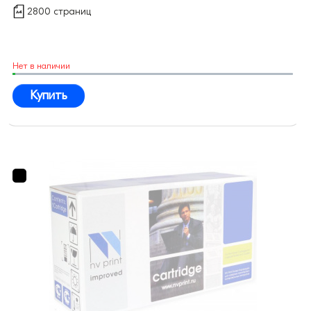
2800 страниц
Нет в наличии
Купить