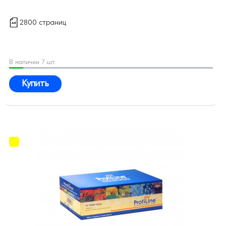
2800 страниц
В наличии 7 шт.
Купить