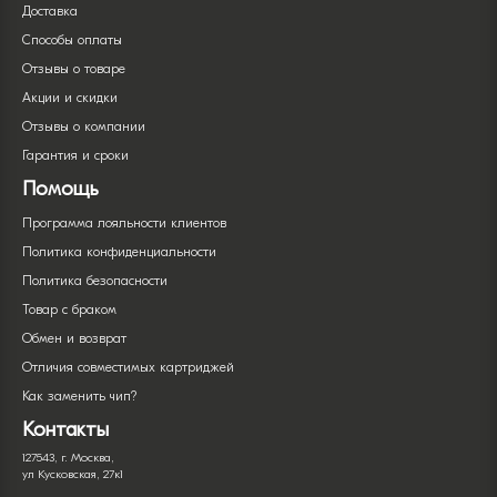
Доставка
Способы оплаты
Отзывы о товаре
Акции и скидки
Отзывы о компании
Гарантия и сроки
Помощь
Программа лояльности клиентов
Политика конфиденциальности
Политика безопасности
Товар с браком
Обмен и возврат
Отличия совместимых картриджей
Как заменить чип?
Контакты
127543, г. Москва,
ул Кусковская, 27к1