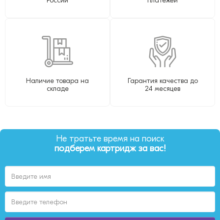
России
платежей
Наличие товара на
Гарантия качества до
складе
24 месяцев
Не тратьте время на поиск
подберем картридж за вас!