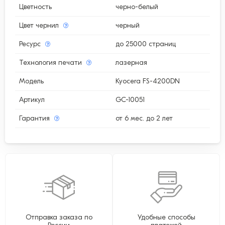
Цветность
черно-белый
Цвет чернил
черный
Ресурс
до 25000 страниц
Технология печати
лазерная
Модель
Kyocera FS-4200DN
Артикул
GC-10051
Гарантия
от 6 мес. до 2 лет
Отправка заказа по
Удобные способы