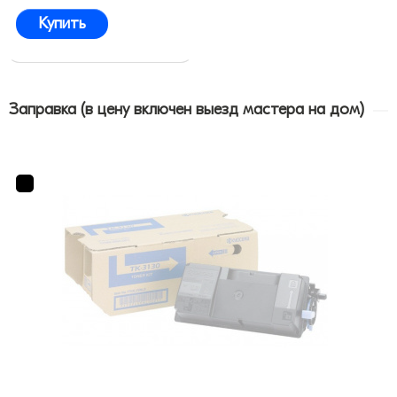
Купить
Заправка (в цену включен выезд мастера на дом)