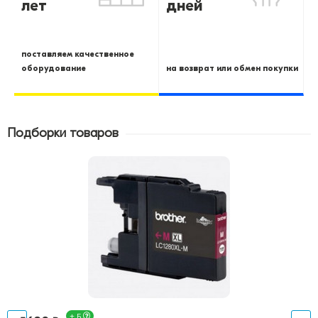
лет
дней
поставляем качественное
оборудование
на возврат или обмен покупки
Подборки товаров
+ Б