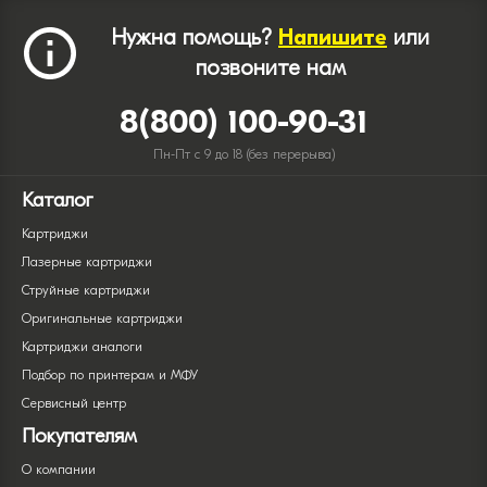
Нужна помощь?
Напишите
или
позвоните нам
8(800) 100-90-31
Пн-Пт с 9 до 18 (без перерыва)
Каталог
Картриджи
Лазерные картриджи
Струйные картриджи
Оригинальные картриджи
Картриджи аналоги
Подбор по принтерам и МФУ
Сервисный центр
Покупателям
О компании