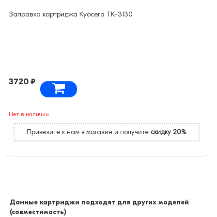
Заправка картриджа Kyocera TK-3130
3720 ₽
Нет в наличии
Привезите к нам в магазин и получите
скидку 20%
Данные картриджи подходят для других моделей
(совместимость)