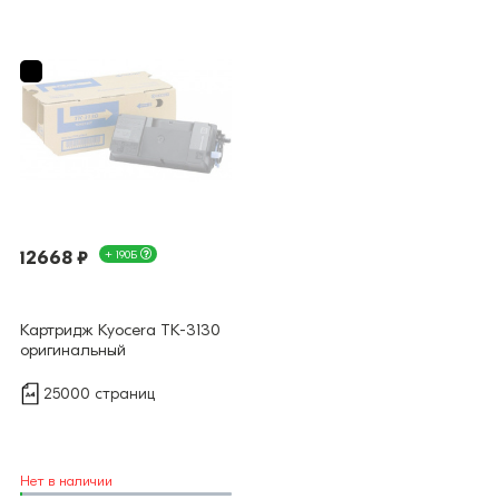
12668 ₽
+ 190Б
Картридж Kyocera TK-3130
оригинальный
25000 страниц
Нет в наличии