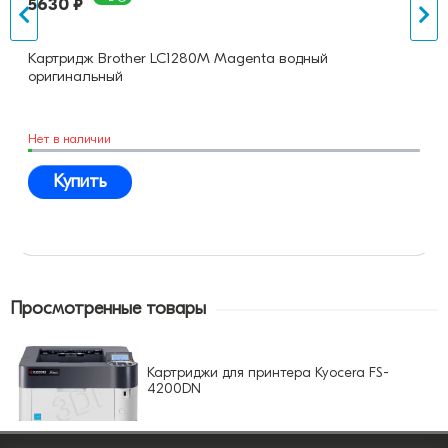
5630 ₽
Картридж Brother LC1280M Magenta водный
оригинальный
Нет в наличии
Купить
Просмотренные товары
Картриджи для принтера Kyocera FS-
4200DN