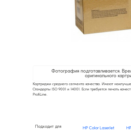
Фотография подготавливается. Вре
оригинального картр
Картриджи среднего сегмента качества. Имеют наилучше
Стандарты ISO 9001 и 14001. Если требуется печать качес
ProfiLine.
Подходит для
HP Color LaserJet
HP