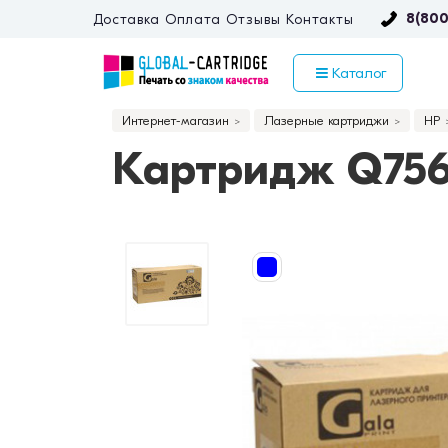
8(800
Доставка
Оплата
Отзывы
Контакты
Каталог
Интернет-магазин
Лазерные картриджи
HP
Картридж Q7561