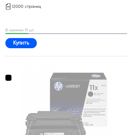
12000 страниц
В наличии 19 шт.
Купить