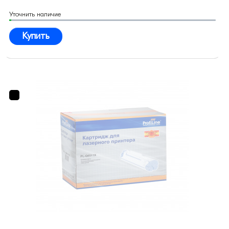
Уточнить наличие
Купить