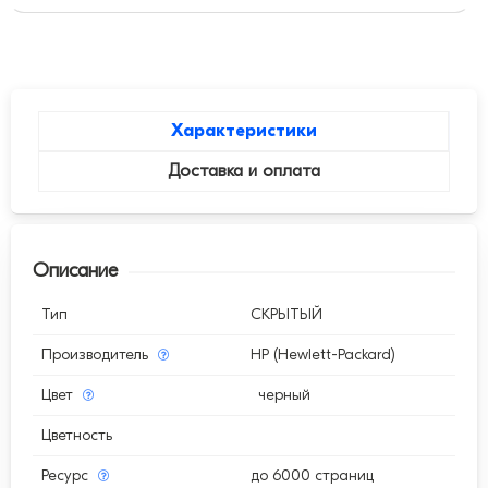
Характеристики
Доставка и оплата
Описание
Тип
СКРЫТЫЙ
Производитель
HP (Hewlett-Packard)
Цвет
черный
Цветность
Ресурс
до 6000 страниц