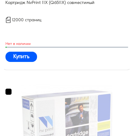
Картридж NvPrint 11X (Q6511X) совместимый
12000 страниц
Нет в наличии
Купить