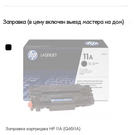
Заправка (в цену включен выезд мастера на дом)
Заправка картриджа HP 11A (Q6511A)