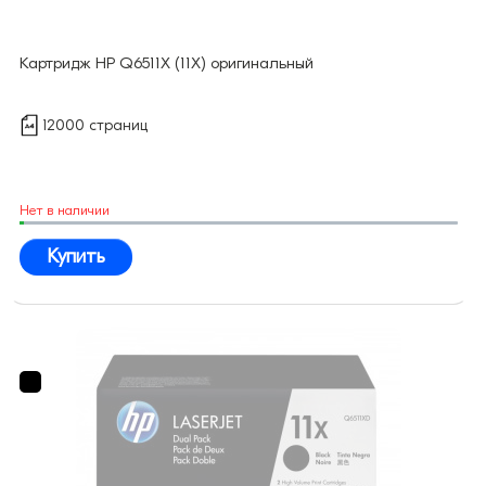
Картридж HP Q6511X (11X) оригинальный
12000 страниц
Нет в наличии
Купить