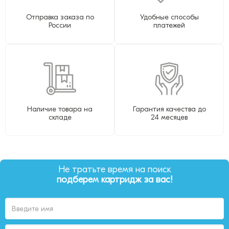
Отправка заказа по
Удобные способы
России
платежей
Наличие товара на
Гарантия качества до
складе
24 месяцев
Не тратьте время на поиск
подберем картридж за вас!