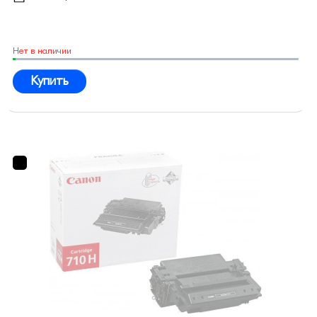
Нет в наличии
Купить