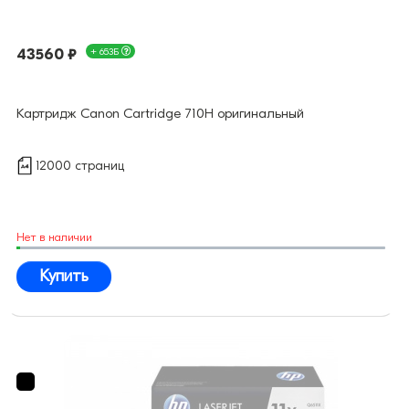
43560 ₽
+ 653Б
Картридж Canon Cartridge 710H оригинальный
12000 страниц
Нет в наличии
Купить