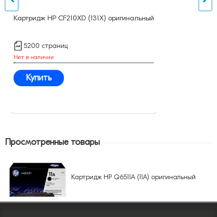
Картридж HP CF210XD (131X) оригинальный
5200 страниц
Нет в наличии
Купить
Просмотренные товары
Картридж HP Q6511A (11A) оригинальный