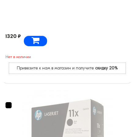
1320 ₽
Нет в наличии
Привезите к нам в магазин и получите
скидку 20%