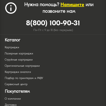
Нужна помощь?
Напишите
или
позвоните нам
8(800) 100-90-31
Пн-Пт с 9 до 18 (без перерыва)
Каталог
Картриджи
Лазерные картриджи
Струйные картриджи
Оригинальные картриджи
Картриджи аналоги
Подбор по принтерам и МФУ
Сервисный центр
Покупателям
О компании
Доставка