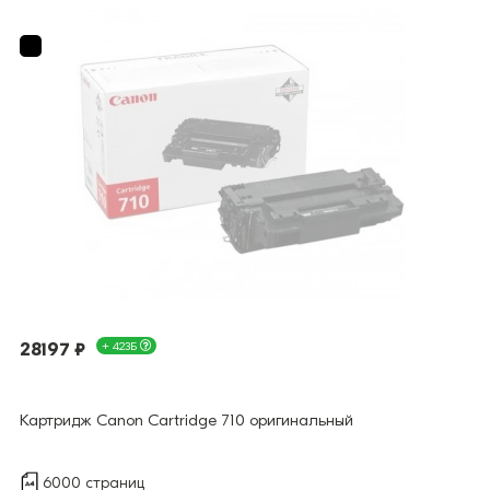
28197 ₽
+ 423Б
Картридж Canon Cartridge 710 оригинальный
6000 страниц