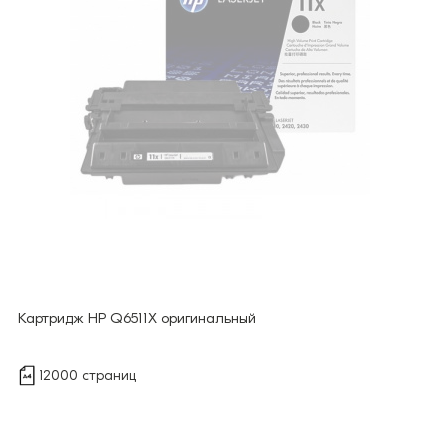
Картридж HP Q6511X оригинальный
12000 страниц