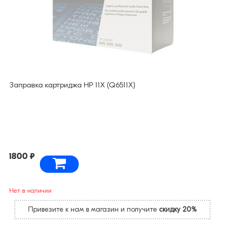
Заправка картриджа HP 11X (Q6511X)
1800 ₽
Нет в наличии
Привезите к нам в магазин и получите
скидку 20%