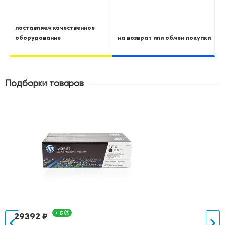
поставляем качественное
оборудование
на возврат или обмен покупки
Подборки товаров
+ Б
29392 ₽