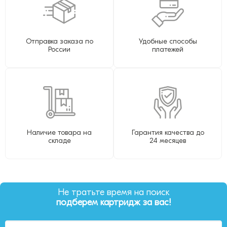
Отправка заказа по
Удобные способы
России
платежей
Наличие товара на
Гарантия качества до
складе
24 месяцев
Не тратьте время на поиск
подберем картридж за вас!