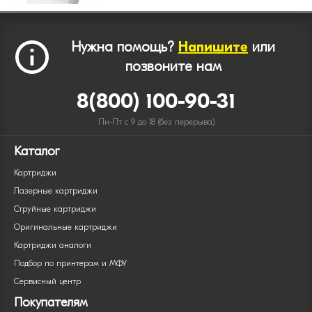
Нужна помощь?
Напишите
или
позвоните нам
8(800) 100-90-31
Пн-Пт с 9 до 18 (без перерыва)
Каталог
Картриджи
Лазерные картриджи
Струйные картриджи
Оригинальные картриджи
Картриджи аналоги
Подбор по принтерам и МФУ
Сервисный центр
Покупателям