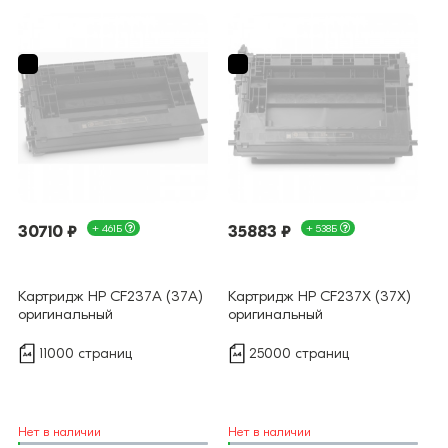
30710 ₽
+ 461Б
35883 ₽
+ 538Б
Картридж HP CF237A (37A)
Картридж HP CF237X (37X)
оригинальный
оригинальный
11000 страниц
25000 страниц
Нет в наличии
Нет в наличии