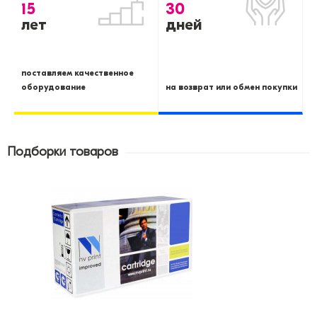
15
30
лет
дней
поставляем качественное
оборудование
на возврат или обмен покупки
Подборки товаров