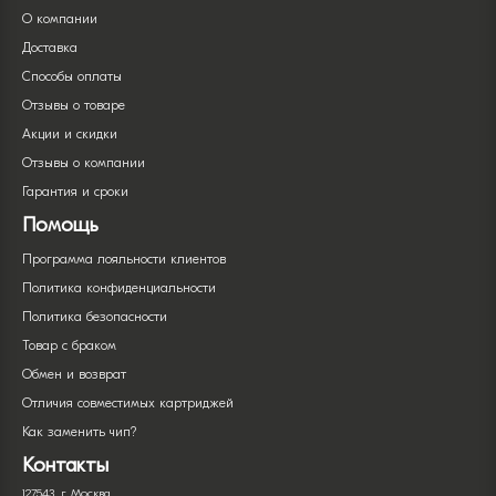
О компании
Доставка
Способы оплаты
Отзывы о товаре
Акции и скидки
Отзывы о компании
Гарантия и сроки
Помощь
Программа лояльности клиентов
Политика конфиденциальности
Политика безопасности
Товар с браком
Обмен и возврат
Отличия совместимых картриджей
Как заменить чип?
Контакты
127543, г. Москва,