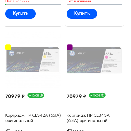
Нет в наличии
Нет в наличии
Купить
Купить
70979 ₽
+ 1065Б
70979 ₽
+ 1065Б
Картридж HP CE342A (651A)
Картридж HP CE343A
оригинальный
(651A) оригинальный