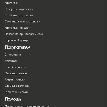
Картриджи
Лазерные картриджи
Струйные картриджи
Оригинальные картриджи
Картриджи аналоги
Подбор по принтерам и МФУ
Сервисный центр
Покупателям
О компании
Доставка
Способы оплаты
Отзывы о товаре
Акции и скидки
Отзывы о компании
Гарантия и сроки
Помощь
Программа лояльности клиентов