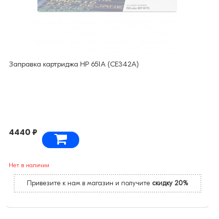
Заправка картриджа HP 651А (CE342A)
4440 ₽
Нет в наличии
Привезите к нам в магазин и получите
скидку 20%