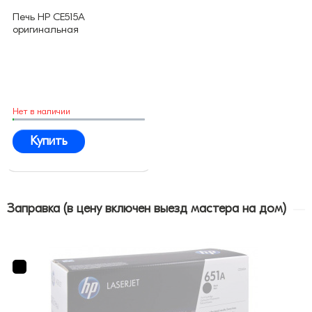
Печь HP CE515A
оригинальная
Нет в наличии
Купить
Заправка (в цену включен выезд мастера на дом)