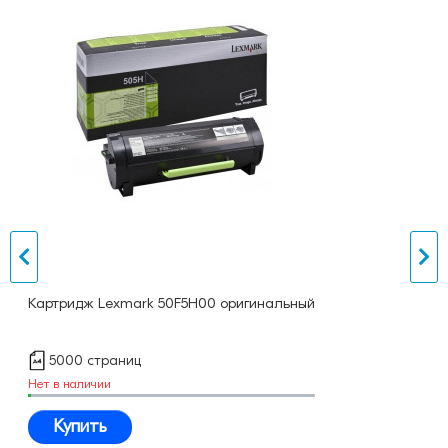
Картридж Lexmark 50F5H00 оригинальный
5000 страниц
Нет в наличии
Купить