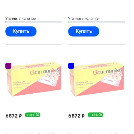
Уточнить наличие
Уточнить наличие
Купить
Купить
6872 ₽
+ 103Б
6872 ₽
+ 103Б