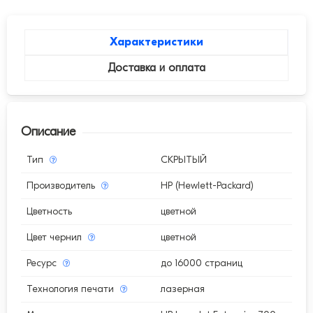
Характеристики
Доставка и оплата
Описание
Тип
СКРЫТЫЙ
Производитель
HP (Hewlett-Packard)
Цветность
цветной
Цвет чернил
цветной
Ресурс
до 16000 страниц
Технология печати
лазерная