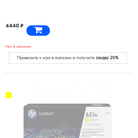
4440 ₽
Нет в наличии
Привезите к нам в магазин и получите
скидку 20%