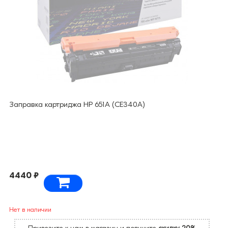
Заправка картриджа HP 651А (CE340A)
4440 ₽
Нет в наличии