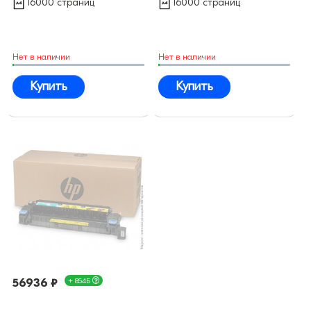
16000 страниц
16000 страниц
Нет в наличии
Нет в наличии
Купить
Купить
56936 ₽
+ 854Б