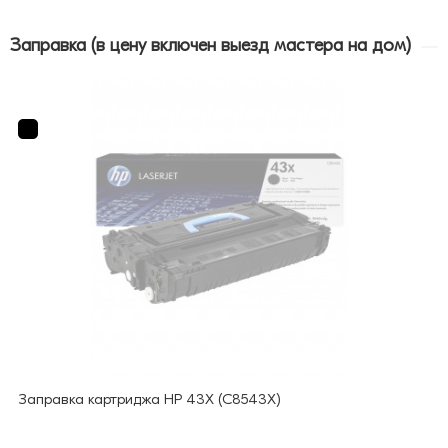
Заправка (в цену включен выезд мастера на дом)
Заправка картриджа HP 43X (C8543Х)