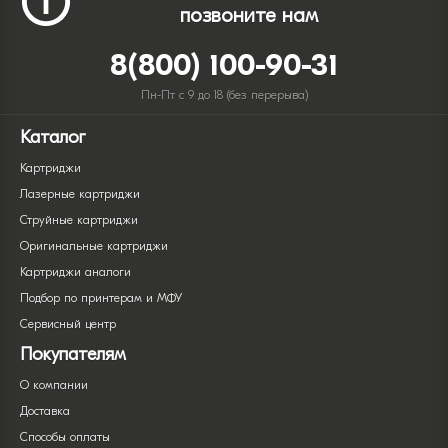
позвоните нам
8(800) 100-90-31
Пн-Пт с 9 до 18 (без перерыва)
Каталог
Картриджи
Лазерные картриджи
Струйные картриджи
Оригинальные картриджи
Картриджи аналоги
Подбор по принтерам и МФУ
Сервисный центр
Покупателям
О компании
Доставка
Способы оплаты