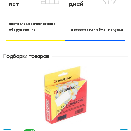
лет
дней
поставляем качественное
оборудование
на возврат или обмен покупки
Подборки товаров