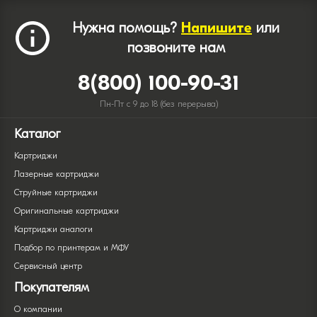
Нужна помощь?
Напишите
или
позвоните нам
8(800) 100-90-31
Пн-Пт с 9 до 18 (без перерыва)
Каталог
Картриджи
Лазерные картриджи
Струйные картриджи
Оригинальные картриджи
Картриджи аналоги
Подбор по принтерам и МФУ
Сервисный центр
Покупателям
О компании