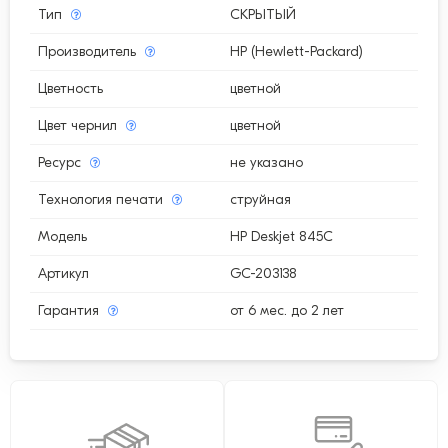
Тип
СКРЫТЫЙ
Производитель
HP (Hewlett-Packard)
Цветность
цветной
Цвет чернил
цветной
Ресурс
не указано
Технология печати
струйная
Модель
HP Deskjet 845C
Артикул
GC-203138
Гарантия
от 6 мес. до 2 лет