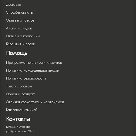
Доставка
Способы оплаты
Отзывы о товаре
Акции и скидки
Отзывы о компании
Гарантия и сроки
Помощь
Программа лояльности клиентов
Политика конфиденциальности
Политика безопасности
Товар с браком
Обмен и возврат
Отличия совместимых картриджей
Как заменить чип?
Контакты
127543, г. Москва,
ул Кусковская, 27к1