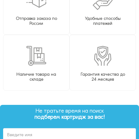
Отправка заказа по
Удобные способы
России
платежей
Наличие товара на
Гарантия качества до
складе
24 месяцев
Не тратьте время на поиск
подберем картридж за вас!