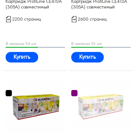
Картридж ProfiLine CE410A
Картридж ProfiLine CE413A
(305A) совместимый
(305A) совместимый
2200 страниц
2600 страниц
В наличии 54 шт.
В наличии 53 шт.
Купить
Купить