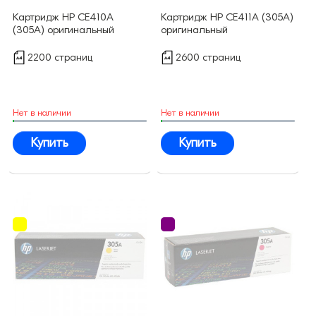
Картридж HP CE410A
Картридж HP CE411A (305A)
(305A) оригинальный
оригинальный
2200 страниц
2600 страниц
Нет в наличии
Нет в наличии
Купить
Купить