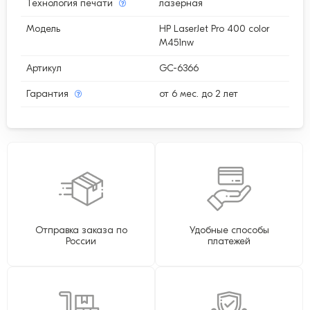
Технология печати
лазерная
Модель
HP LaserJet Pro 400 color
M451nw
Артикул
GC-6366
Гарантия
от 6 мес. до 2 лет
Отправка заказа по
Удобные способы
России
платежей