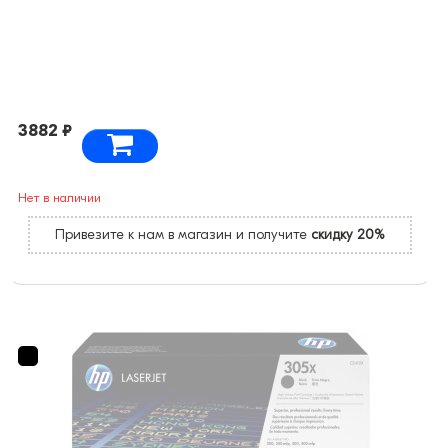
3882 ₽
Нет в наличии
Привезите к нам в магазин и получите
скидку 20%