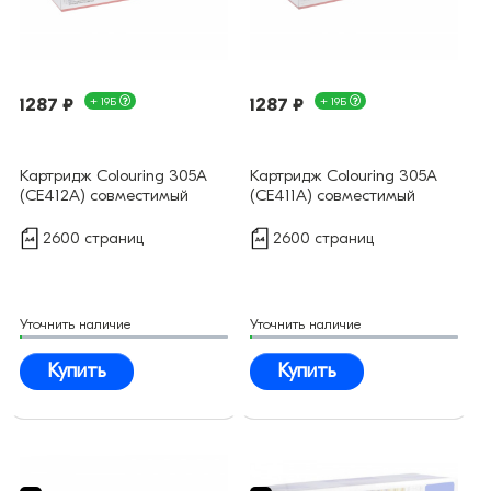
1287 ₽
+ 19Б
1287 ₽
+ 19Б
Картридж Colouring 305А
Картридж Colouring 305А
(CE412A) совместимый
(CE411A) совместимый
2600 страниц
2600 страниц
Уточнить наличие
Уточнить наличие
Купить
Купить