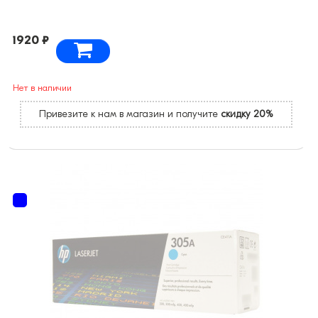
1920 ₽
Нет в наличии
Привезите к нам в магазин и получите
скидку 20%