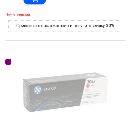
Нет в наличии
Привезите к нам в магазин и получите
скидку 20%