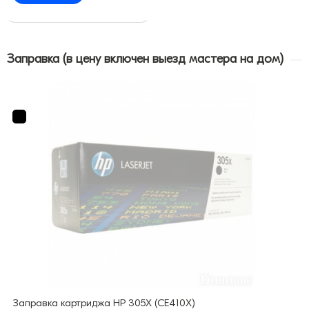
Заправка (в цену включен выезд мастера на дом)
Заправка картриджа HP 305X (CE410X)