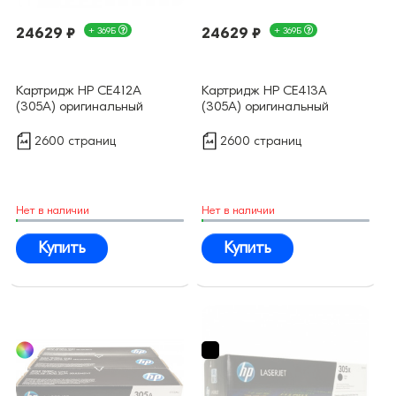
24629 ₽
+ 369Б
24629 ₽
+ 369Б
Картридж HP CE412A
Картридж HP CE413A
(305A) оригинальный
(305A) оригинальный
2600 страниц
2600 страниц
Нет в наличии
Нет в наличии
Купить
Купить