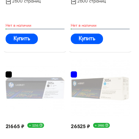
2600 страниц
2600 страниц
Нет в наличии
Нет в наличии
Купить
Купить
21665 ₽
+ 325Б
26525 ₽
+ 398Б