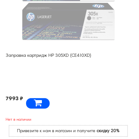
Заправка картридж HP 305XD (CE410XD)
7993 ₽
Нет в наличии
Привезите к нам в магазин и получите
скидку 20%