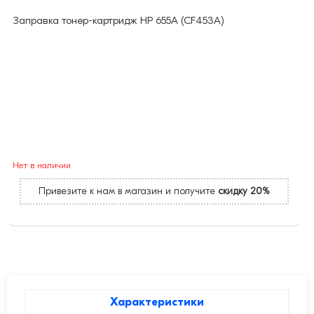
Заправка тонер-картридж HP 655A (CF453A)
Нет в наличии
Привезите к нам в магазин и получите
скидку 20%
Характеристики