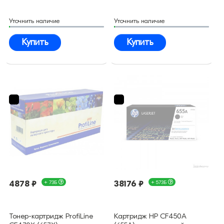
Уточнить наличие
Уточнить наличие
Купить
Купить
4878 ₽
+ 73Б
38176 ₽
+ 573Б
Тонер-картридж ProfiLine
Картридж HP CF450A