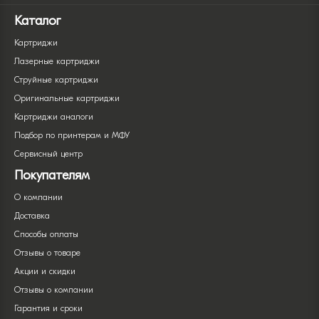
Каталог
Картриджи
Лазерные картриджи
Струйные картриджи
Оригинальные картриджи
Картриджи аналоги
Подбор по принтерам и МФУ
Сервисный центр
Покупателям
О компании
Доставка
Способы оплаты
Отзывы о товаре
Акции и скидки
Отзывы о компании
Гарантия и сроки