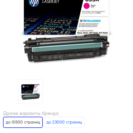
Другие варианты бренда:
до 10500 страниц
до 23000 страниц