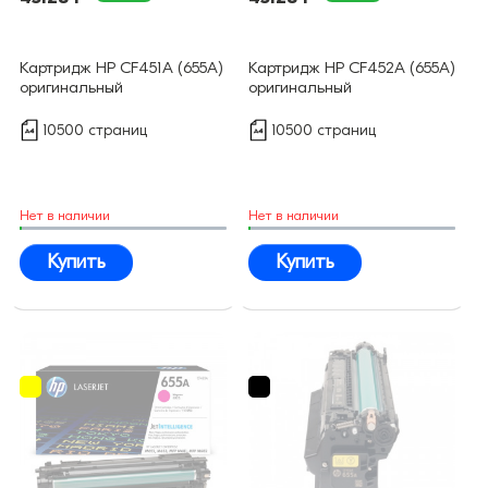
Картридж HP CF451A (655A)
Картридж HP CF452A (655A)
оригинальный
оригинальный
10500 страниц
10500 страниц
Нет в наличии
Нет в наличии
Купить
Купить