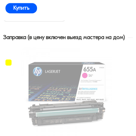
Купить
Заправка (в цену включен выезд мастера на дом)