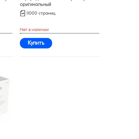
оригинальный
11000 страниц
Нет в наличии
Купить