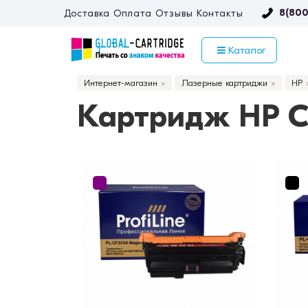
8(800
Доставка
Оплата
Отзывы
Контакты
Каталог
Интернет-магазин
Лазерные картриджи
HP
Картридж HP C