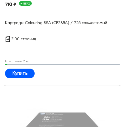
710 ₽
+ 11Б
Картридж Colouring 85A (CE285A) / 725 совместимый
2100 страниц
В наличии 2 шт.
Купить