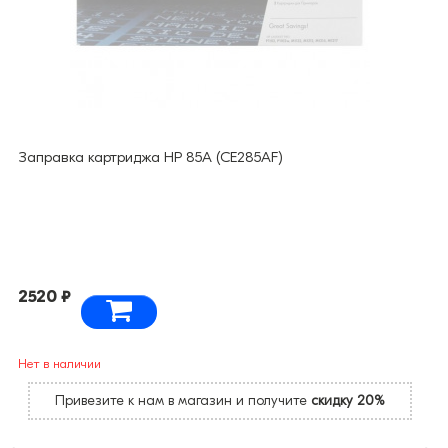
Заправка картриджа HP 85A (CE285AF)
2520 ₽
Нет в наличии
Привезите к нам в магазин и получите
скидку 20%