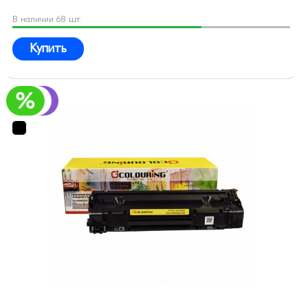
В наличии 68 шт.
Купить