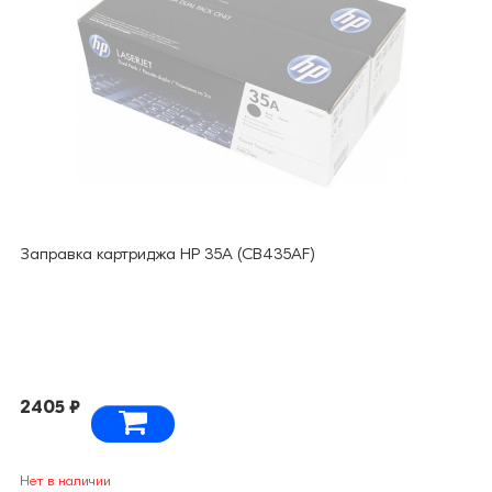
Заправка картриджа HP 35A (CB435AF)
2405 ₽
Нет в наличии