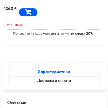
1260 ₽
Нет в наличии
Привезите к нам в магазин и получите
скидку 20%
Характеристики
Доставка и оплата
Описание