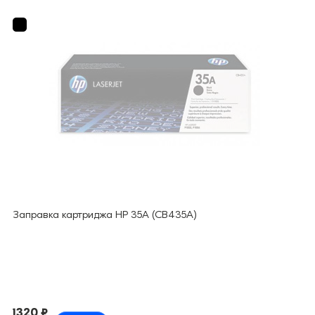
Заправка картриджа HP 35A (CB435A)
1320 ₽