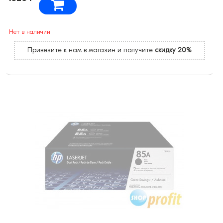
Нет в наличии
Привезите к нам в магазин и получите
скидку 20%