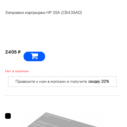
Заправка картриджа HP 35A (CB435AD)
2405 ₽
Нет в наличии
Привезите к нам в магазин и получите
скидку 20%