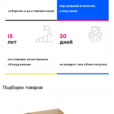
картриджей в наличии
собираем и доставляем заказ
и под заказ
15
30
лет
дней
поставляем качественное
оборудование
на возврат или обмен покупки
Подборки товаров