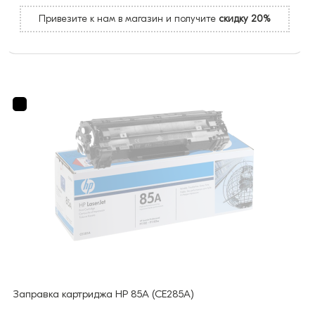
Привезите к нам в магазин и получите
скидку 20%
Заправка картриджа HP 85A (CE285A)