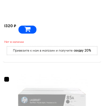
1320 ₽
Нет в наличии
Привезите к нам в магазин и получите
скидку 20%