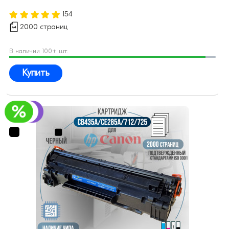
154
2000 страниц
В наличии 100+ шт.
Купить