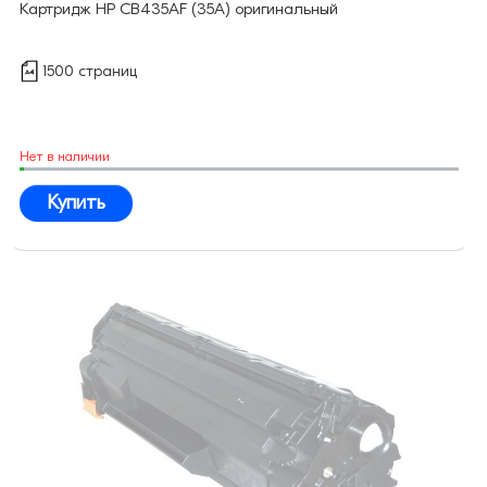
Картридж HP CB435AF (35A) оригинальный
1500 страниц
Нет в наличии
Купить