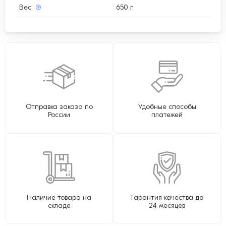
Вес
650 г.
Отправка заказа по
Удобные способы
России
платежей
Наличие товара на
Гарантия качества до
складе
24 месяцев