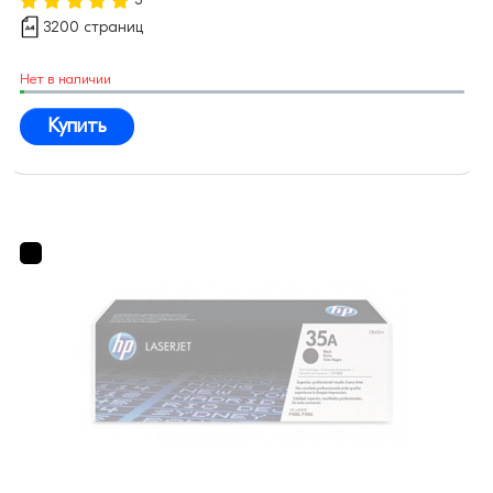
3200 страниц
Нет в наличии
Купить