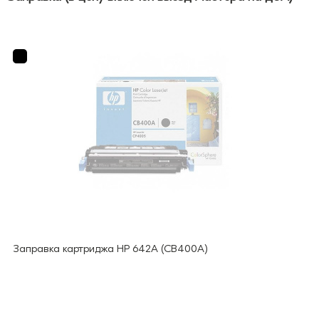
Заправка картриджа HP 642A (CB400A)