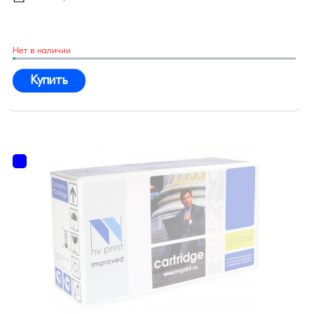
Нет в наличии
Купить