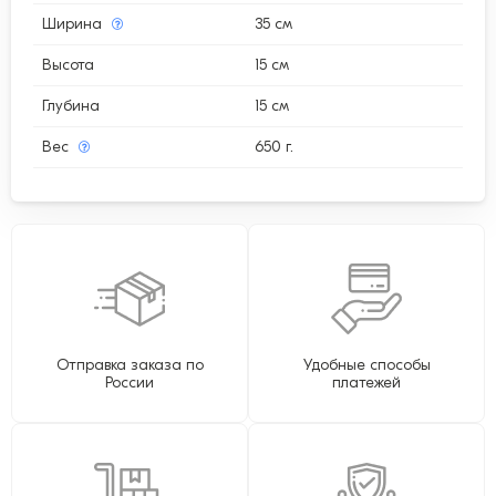
Ширина
35 см
Высота
15 см
Глубина
15 см
Вес
650 г.
Отправка заказа по
Удобные способы
России
платежей