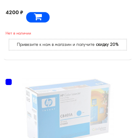
4200 ₽
Нет в наличии
Привезите к нам в магазин и получите
скидку 20%