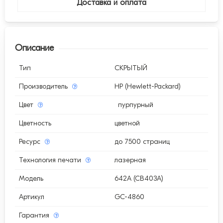
Доставка и оплата
Описание
Тип
СКРЫТЫЙ
Производитель
HP (Hewlett-Packard)
Цвет
пурпурный
Цветность
цветной
Ресурс
до 7500 страниц
Технология печати
лазерная
Модель
642A (CB403A)
Артикул
GC-4860
Гарантия