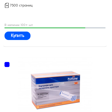
7500 страниц
В наличии 100+ шт.
Купить