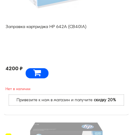
Заправка картриджа HP 642A (CB401A)
4200 ₽
Нет в наличии
Привезите к нам в магазин и получите
скидку 20%