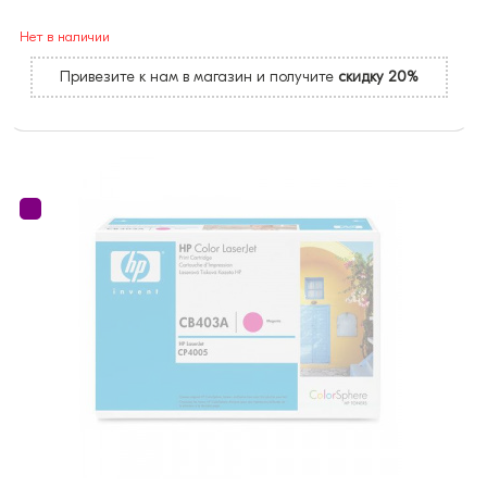
Нет в наличии
Привезите к нам в магазин и получите
скидку 20%