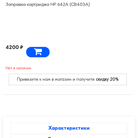
Заправка картриджа HP 642A (CB403A)
4200 ₽
Нет в наличии
Привезите к нам в магазин и получите
скидку 20%
Характеристики