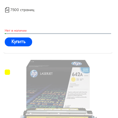
7500 страниц
Нет в наличии
Купить