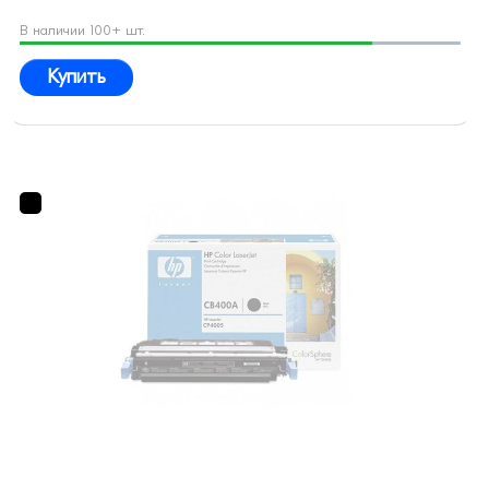
В наличии 100+ шт.
Купить