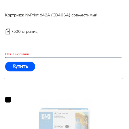
Картридж NvPrint 642A (CB403A) совместимый
7500 страниц
Нет в наличии
Купить