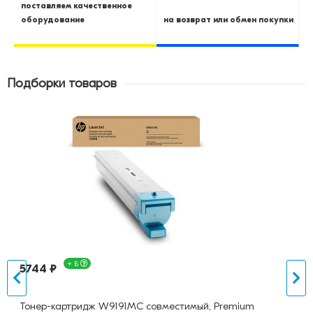
поставляем качественное
оборудование
на возврат или обмен покупки
Подборки товаров
+ Б
5744 ₽
Тонер-картридж W9191MC совместимый, Premium