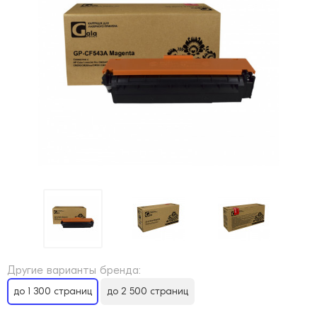
Другие варианты бренда:
до 1 300 страниц
до 2 500 страниц