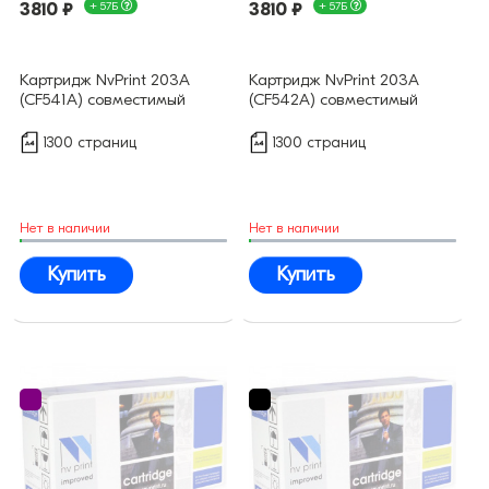
3810 ₽
+ 57Б
3810 ₽
+ 57Б
Картридж NvPrint 203A
Картридж NvPrint 203A
(CF541A) совместимый
(CF542A) совместимый
1300 страниц
1300 страниц
Нет в наличии
Нет в наличии
Купить
Купить