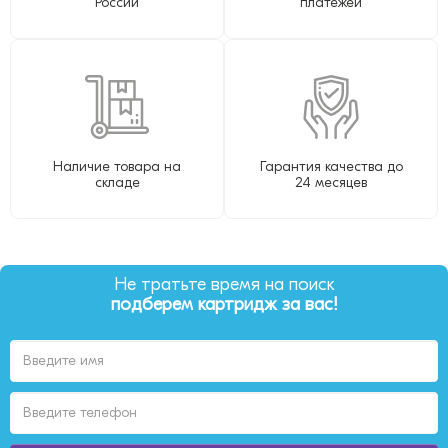
России
платежей
Наличие товара на
Гарантия качества до
складе
24 месяцев
Не тратьте время на поиск
подберем картридж за вас!