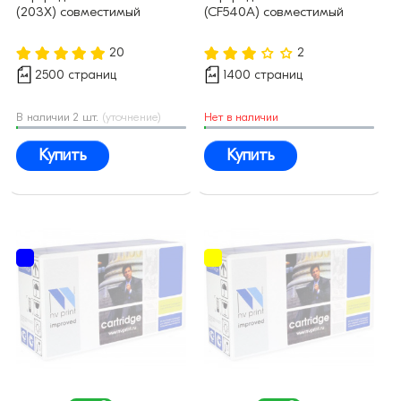
(203X) совместимый
(CF540A) совместимый
20
2
2500 страниц
1400 страниц
В наличии 2 шт.
(уточнение)
Нет в наличии
Купить
Купить