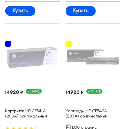
Купить
Купить
14920 ₽
+ 224Б
14920 ₽
+ 224Б
Картридж HP CF541A
Картридж HP CF542A
(203A) оригинальный
(203A) оригинальный
1300 страниц