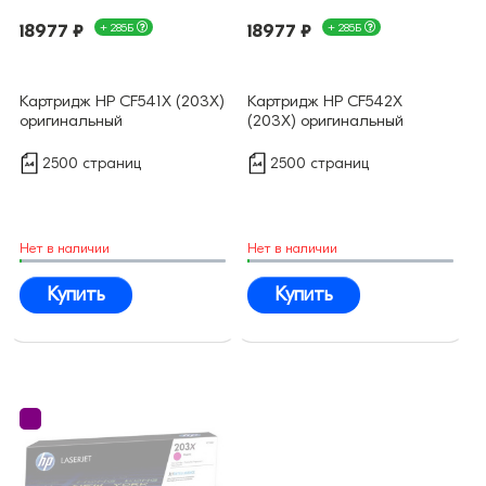
18977 ₽
+ 285Б
18977 ₽
+ 285Б
Картридж HP CF541X (203X)
Картридж HP CF542X
оригинальный
(203X) оригинальный
2500 страниц
2500 страниц
Нет в наличии
Нет в наличии
Купить
Купить