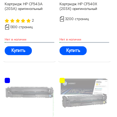
Картридж HP CF543A
Картридж HP CF540X
(203A) оригинальный
(203X) оригинальный
3200 страниц
2
1300 страниц
Нет в наличии
Нет в наличии
Купить
Купить