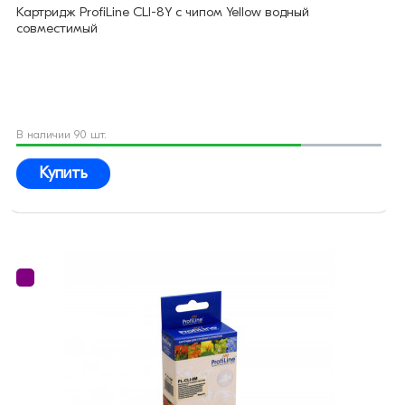
Картридж ProfiLine CLI-8Y с чипом Yellow водный
совместимый
В наличии 90 шт.
Купить