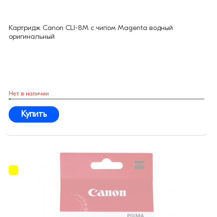
Картридж Canon CLI-8M с чипом Magenta водный
оригинальный
Нет в наличии
Купить