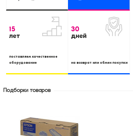
15
30
лет
дней
поставляем качественное
оборудование
на возврат или обмен покупки
Подборки товаров