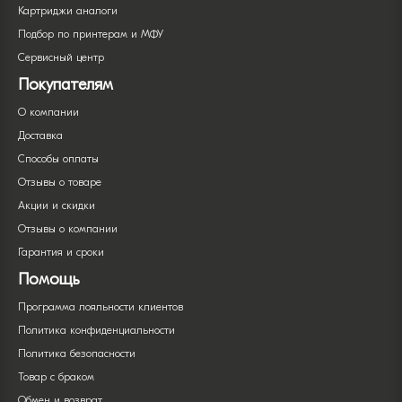
Картриджи аналоги
Подбор по принтерам и МФУ
Сервисный центр
Покупателям
О компании
Доставка
Способы оплаты
Отзывы о товаре
Акции и скидки
Отзывы о компании
Гарантия и сроки
Помощь
Программа лояльности клиентов
Политика конфиденциальности
Политика безопасности
Товар с браком
Обмен и возврат