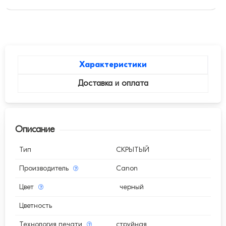
Характеристики
Доставка и оплата
Описание
Тип
СКРЫТЫЙ
Производитель
Canon
Цвет
черный
Цветность
Технология печати
струйная