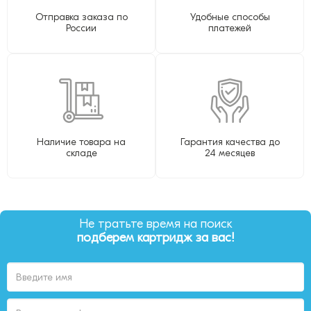
Отправка заказа по
Удобные способы
России
платежей
Наличие товара на
Гарантия качества до
складе
24 месяцев
Не тратьте время на поиск
подберем картридж за вас!