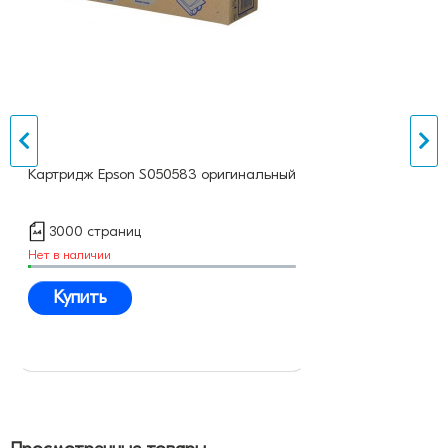
Картридж Epson S050583 оригинальный
3000 страниц
Нет в наличии
Купить