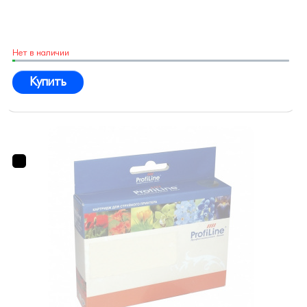
Нет в наличии
Купить