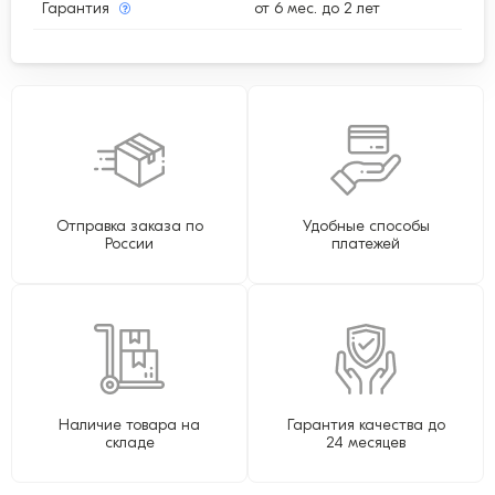
Гарантия
от 6 мес. до 2 лет
Отправка заказа по
Удобные способы
России
платежей
Наличие товара на
Гарантия качества до
складе
24 месяцев