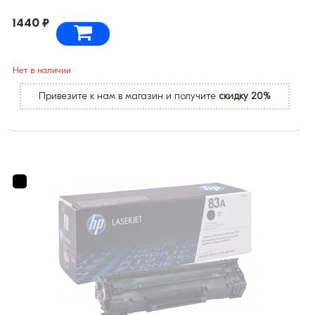
1440 ₽
Нет в наличии
Привезите к нам в магазин и получите
скидку 20%