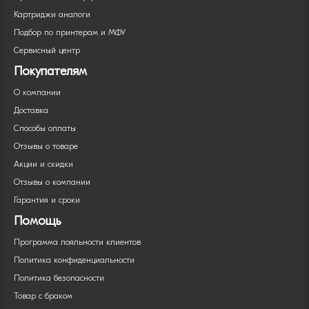
Картриджи аналоги
Подбор по принтерам и МФУ
Сервисный центр
Покупателям
О компании
Доставка
Способы оплаты
Отзывы о товаре
Акции и скидки
Отзывы о компании
Гарантия и сроки
Помощь
Программа лояльности клиентов
Политика конфиденциальности
Политика безопасности
Товар с браком