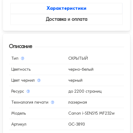
Характеристики
Доставка и оплата
Описание
Тип
СКРЫТЫЙ
Цветность
черно-белый
Цвет чернил
черный
Ресурс
до 2200 страниц
Технология печати
лазерная
Модель
Canon i-SENSYS MF232w
Артикул
GC-3893