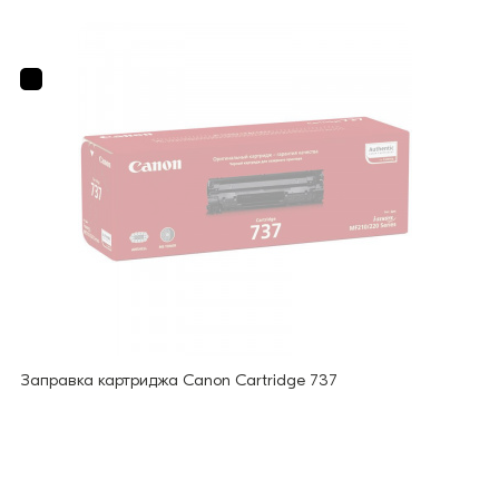
Заправка картриджа Canon Cartridge 737