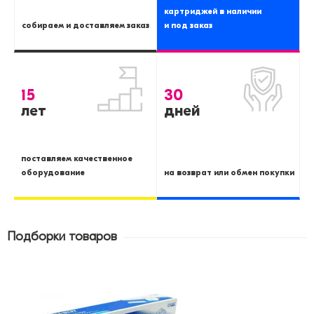
картриджей в наличии
собираем и доставляем заказ
и под заказ
15
30
лет
дней
поставляем качественное
оборудование
на возврат или обмен покупки
Подборки товаров