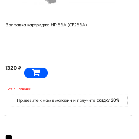
Заправка картриджа HP 83A (CF283A)
1320 ₽
Нет в наличии
Привезите к нам в магазин и получите
скидку 20%