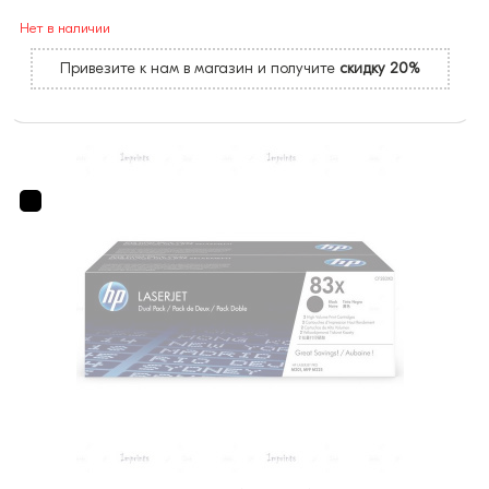
Нет в наличии
Привезите к нам в магазин и получите
скидку 20%