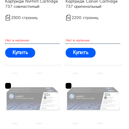
Картридж NvPrint Cartridge
Картридж Canon Cartridge
737 совместимый
737 оригинальный
2500 страниц
2200 страниц
Нет в наличии
Нет в наличии
Купить
Купить