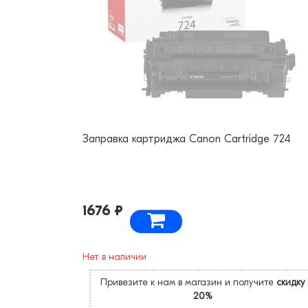
Заправка картриджа Canon Cartridge 724
1676 ₽
Нет в наличии
Привезите к нам в магазин и получите
скидку
20%