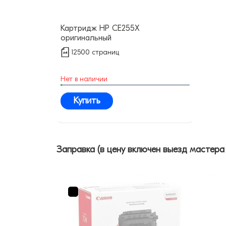
Картридж HP CE255X
оригинальный
12500 страниц
Нет в наличии
Купить
Заправка (в цену включен выезд мастера