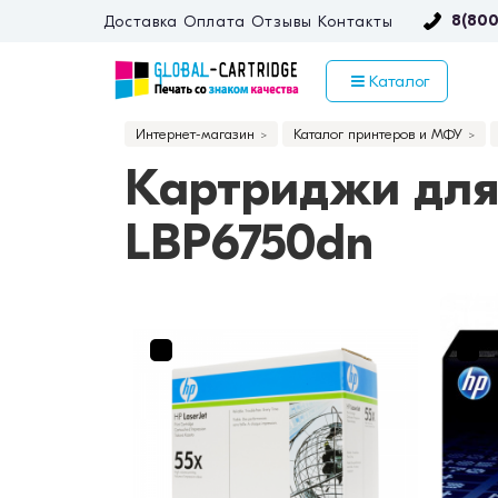
8(800
Доставка
Оплата
Отзывы
Контакты
Каталог
Интернет-магазин
Каталог принтеров и МФУ
Картриджи для
LBP6750dn