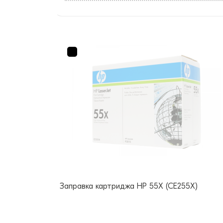
Заправка картриджа HP 55X (CE255X)