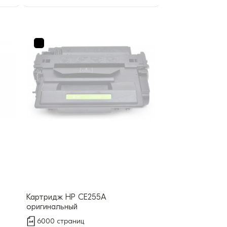
Картридж HP CE255A
оригинальный
6000 страниц