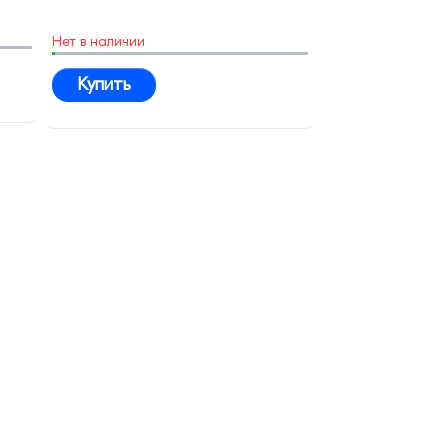
Нет в наличии
Купить