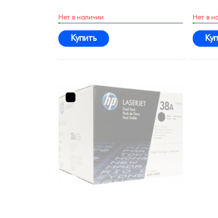
Нет в наличии
Нет в н
Купить
Куп