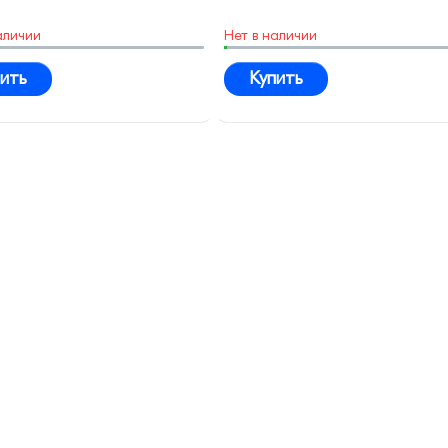
аличии
Нет в наличии
ить
Купить