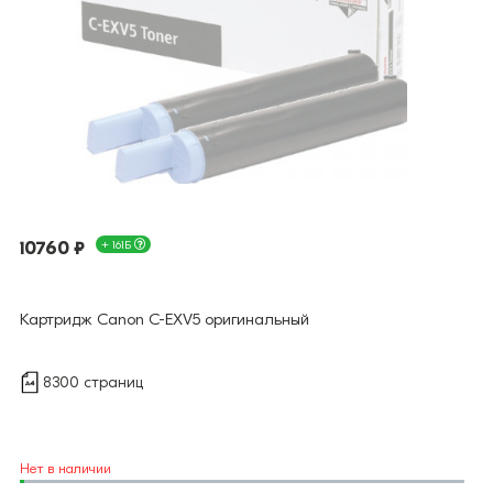
10760 ₽
+ 161Б
Картридж Canon C-EXV5 оригинальный
8300 страниц
Нет в наличии