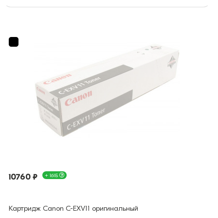
10760 ₽
+ 161Б
Картридж Canon C-EXV11 оригинальный