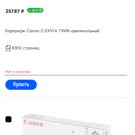
25787 ₽
+ 387Б
Картридж Canon C-EXV14 TWIN оригинальный
8300 страниц
Нет в наличии
Купить