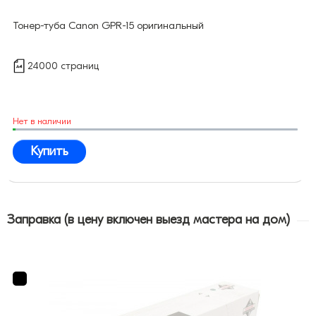
Тонер-туба Canon GPR-15 оригинальный
24000 страниц
Нет в наличии
Купить
Заправка (в цену включен выезд мастера на дом)