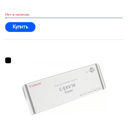
Нет в наличии
Купить