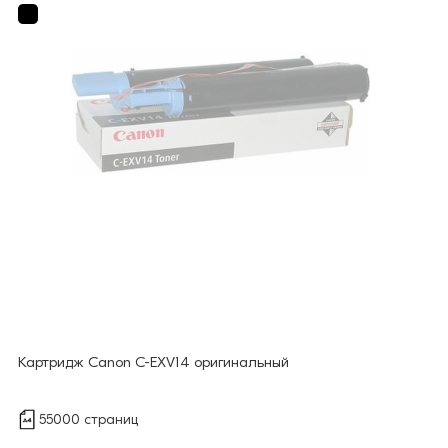
Картридж Canon C-EXV14 оригинальный
55000 страниц