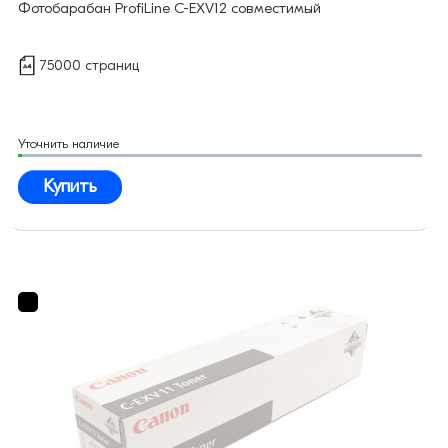
Фотобарабан ProfiLine C-EXV12 совместимый
75000 страниц
Уточнить наличие
Купить