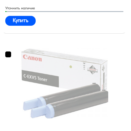
Уточнить наличие
Купить