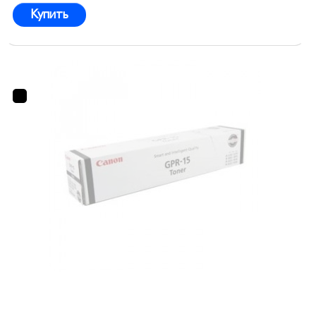
Купить