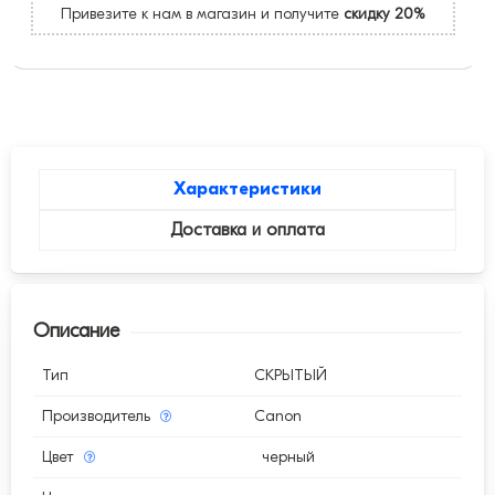
Привезите к нам в магазин и получите
скидку 20%
Характеристики
Доставка и оплата
Описание
Тип
СКРЫТЫЙ
Производитель
Canon
Цвет
черный