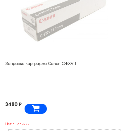
Заправка картриджа Canon C-EXV11
3480 ₽
Нет в наличии