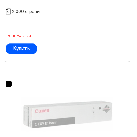
21000 страниц
Нет в наличии
Купить