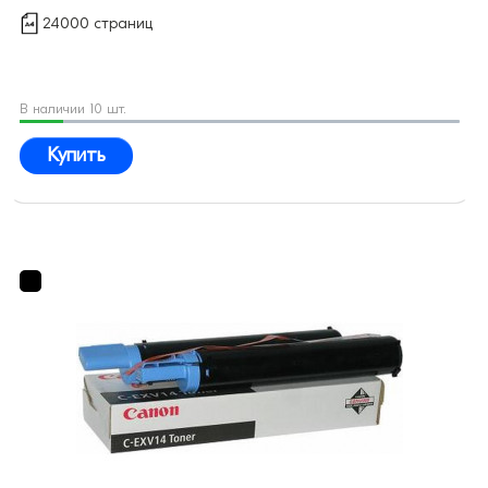
24000 страниц
В наличии 10 шт.
Купить