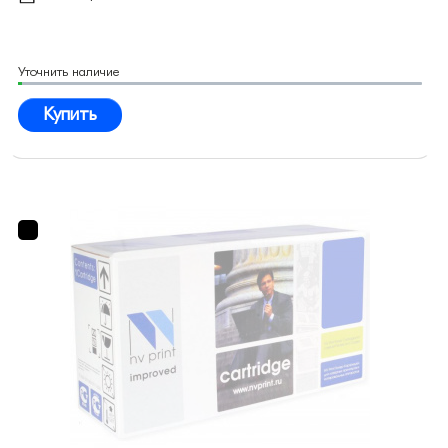
Уточнить наличие
Купить