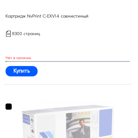
Картридж NvPrint C-EXV14 совместимый
8300 страниц
Нет в наличии
Купить