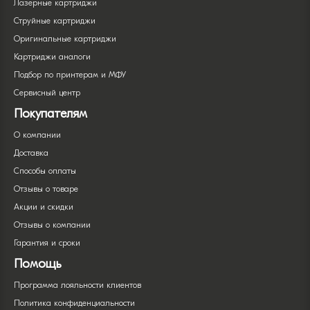
Лазерные картриджи
Струйные картриджи
Оригинальные картриджи
Картриджи аналоги
Подбор по принтерам и МФУ
Сервисный центр
Покупателям
О компании
Доставка
Способы оплаты
Отзывы о товаре
Акции и скидки
Отзывы о компании
Гарантия и сроки
Помощь
Программа лояльности клиентов
Политика конфиденциальности