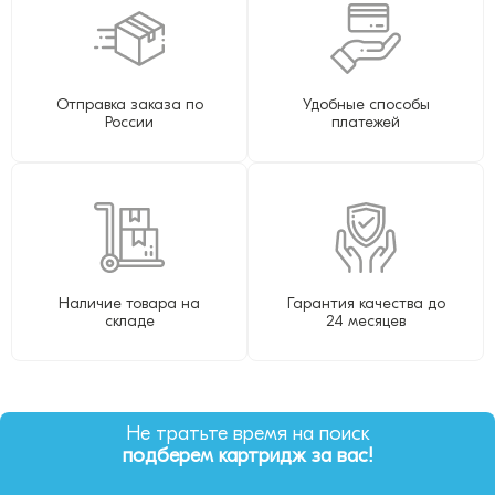
Отправка заказа по
Удобные способы
России
платежей
Наличие товара на
Гарантия качества до
складе
24 месяцев
Не тратьте время на поиск
подберем картридж за вас!