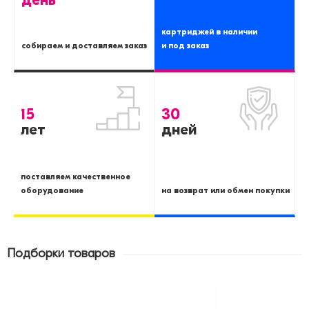
день
картриджей в наличии
собираем и доставляем заказ
и под заказ
15
30
лет
дней
поставляем качественное
оборудование
на возврат или обмен покупки
Подборки товаров