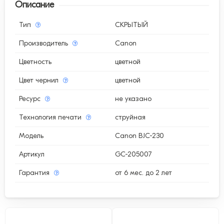
Описание
Тип
СКРЫТЫЙ
Производитель
Canon
Цветность
цветной
Цвет чернил
цветной
Ресурс
не указано
Технология печати
струйная
Модель
Canon BJC-230
Артикул
GC-205007
Гарантия
от 6 мес. до 2 лет