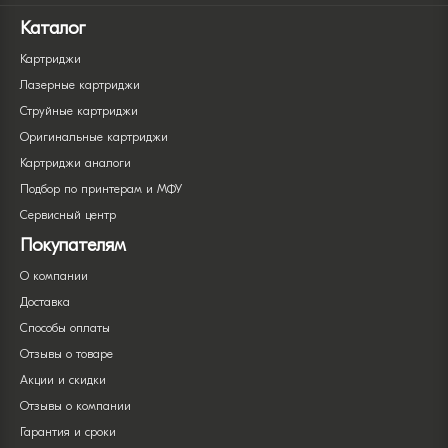
Каталог
Картриджи
Лазерные картриджи
Струйные картриджи
Оригинальные картриджи
Картриджи аналоги
Подбор по принтерам и МФУ
Сервисный центр
Покупателям
О компании
Доставка
Способы оплаты
Отзывы о товаре
Акции и скидки
Отзывы о компании
Гарантия и сроки