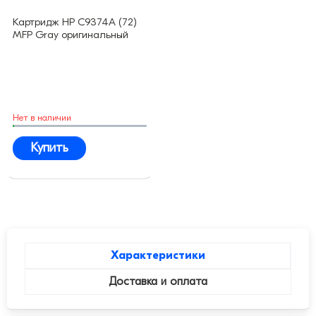
Картридж HP C9374A (72)
MFP Gray оригинальный
Нет в наличии
Купить
Характеристики
Доставка и оплата