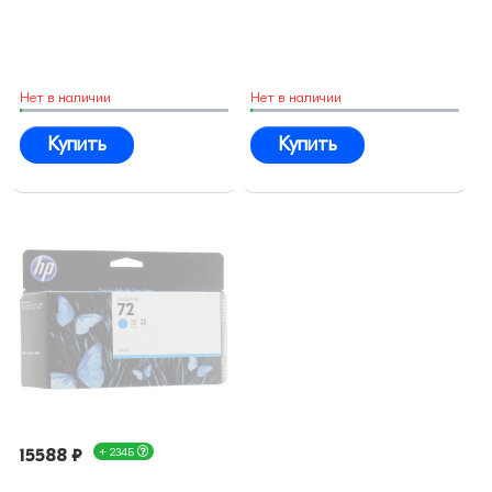
Нет в наличии
Нет в наличии
Купить
Купить
15588 ₽
+ 234Б