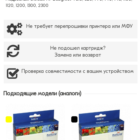
1120, 1200, 1300, 2300
Не требует перепрошивки принтера или МФУ
Не подошел картридж?
Замена или возврат
Проверка совместимости с вашим устройством
Подходящие модели (аналоги)