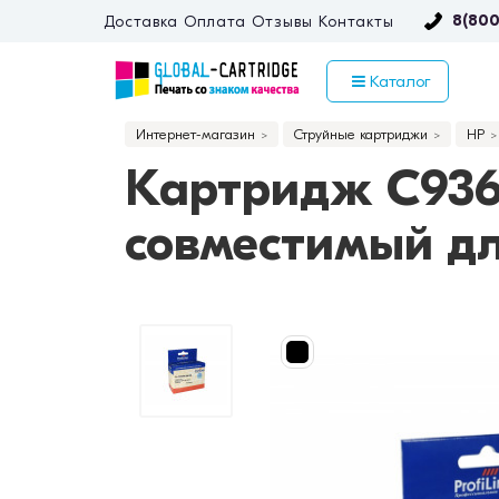
8(800
Доставка
Оплата
Отзывы
Контакты
Каталог
Интернет-магазин
Струйные картриджи
HP
Картридж C9362
совместимый дл