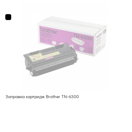
Заправка картридж Brother TN-6300