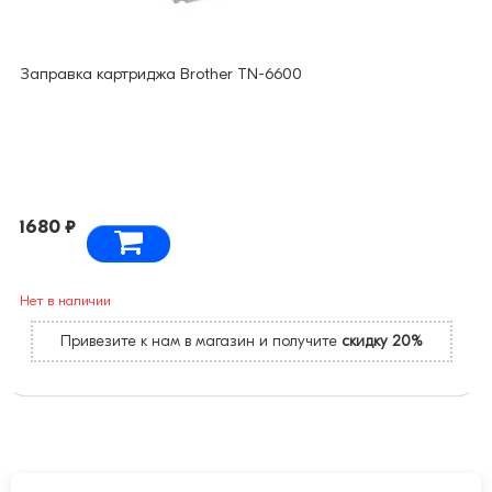
Заправка картриджа Brother TN-6600
1680 ₽
Нет в наличии
Привезите к нам в магазин и получите
скидку 20%