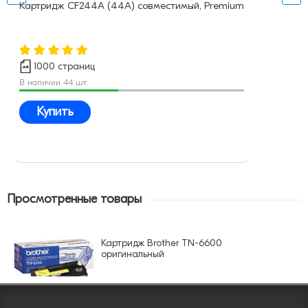
Картридж CF244A (44A) совместимый, Premium
1000 страниц
В наличии 44 шт.
Купить
Просмотренные товары
Картридж Brother TN-6600
оригинальный