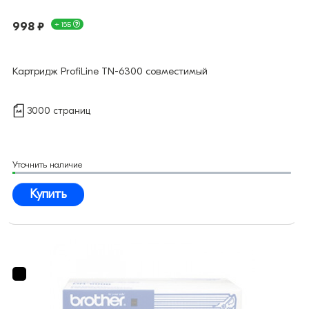
998 ₽
+ 15Б
Картридж ProfiLine TN-6300 совместимый
3000 страниц
Уточнить наличие
Купить