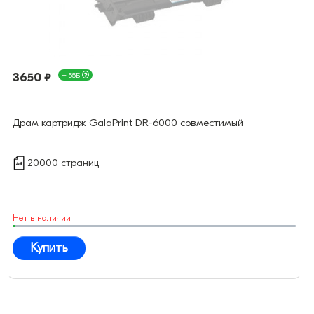
3650 ₽
+ 55Б
Драм картридж GalaPrint DR-6000 совместимый
20000 страниц
Нет в наличии
Купить