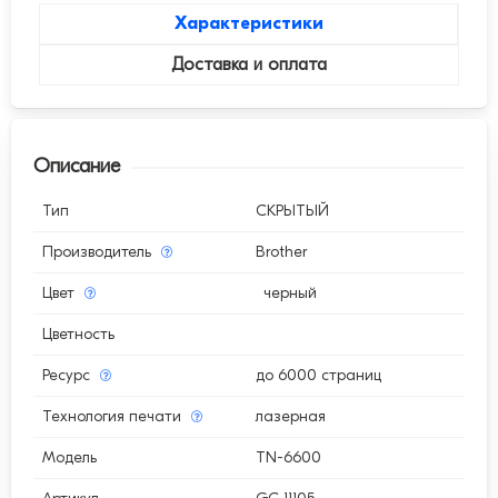
Характеристики
Доставка и оплата
Описание
Тип
СКРЫТЫЙ
Производитель
Brother
Цвет
черный
Цветность
Ресурс
до 6000 страниц
Технология печати
лазерная
Модель
TN-6600