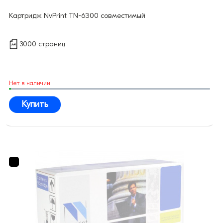
Картридж NvPrint TN-6300 совместимый
3000 страниц
Нет в наличии
Купить