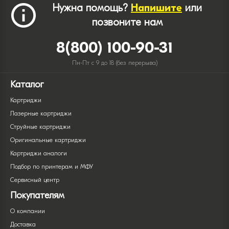
Нужна помощь?
Напишите
или
позвоните нам
8(800) 100-90-31
Пн-Пт с 9 до 18 (без перерыва)
Каталог
Картриджи
Лазерные картриджи
Струйные картриджи
Оригинальные картриджи
Картриджи аналоги
Подбор по принтерам и МФУ
Сервисный центр
Покупателям
О компании
Доставка