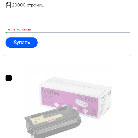
20000 страниц
Нет в наличии
Купить