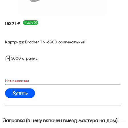
15271 ₽
+ 229Б
Картридж Brother TN-6300 оригинальный
3000 страниц
Нет в наличии
Купить
Заправка (в цену включен выезд мастера на дом)