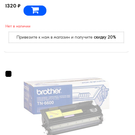
1320 ₽
Нет в наличии
Привезите к нам в магазин и получите
скидку 20%