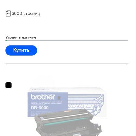
3000 страниц
Уточнить наличие
Купить