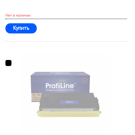
Нет в наличии
Купить