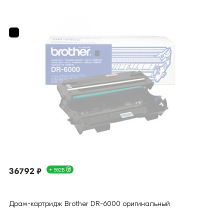
36792 ₽
+ 552Б
Драм-картридж Brother DR-6000 оригинальный