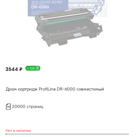
3544 ₽
+ 53Б
Драм картридж ProfiLine DR-6000 совместимый
20000 страниц
Нет в наличии