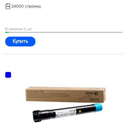
24000 страниц
В наличии 3 шт.
Купить