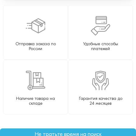
Отправка заказа по
Удобные способы
России
платежей
Наличие товара на
Гарантия качества до
складе
24 месяцев
Не тратьте время на поиск