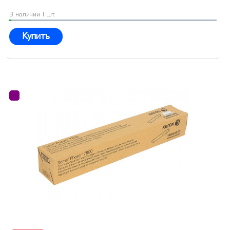
В наличии 1 шт.
Купить