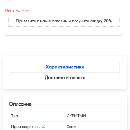
Нет в наличии
Привезите к нам в магазин и получите
скидку 20%
Характеристики
Доставка и оплата
Описание
Тип
СКРЫТЫЙ
Производитель
Xerox