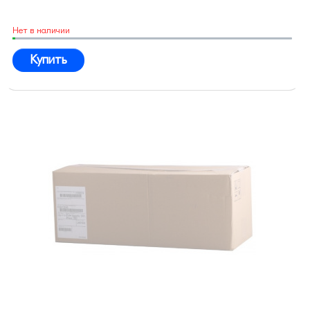
Нет в наличии
Купить