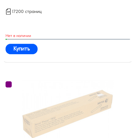
17200 страниц
Нет в наличии
Купить