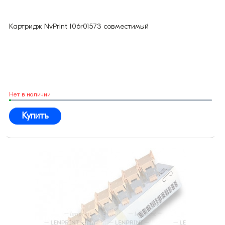
Картридж NvPrint 106r01573 совместимый
Нет в наличии
Купить