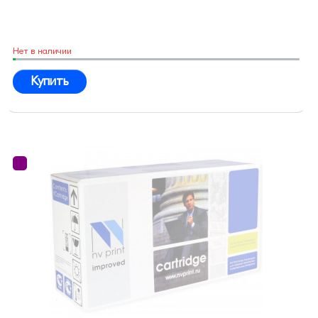
Нет в наличии
Купить