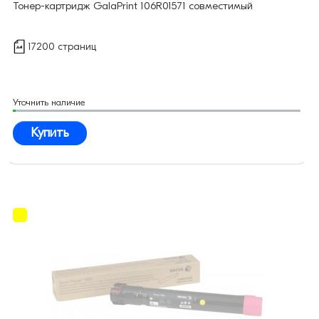
Тонер-картридж GalaPrint 106R01571 совместимый
17200 страниц
Уточнить наличие
Купить